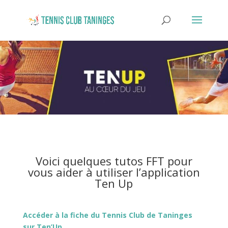
Voici quelques tutos FFT pour
vous aider à utiliser l’application
Ten Up
Accéder à la fiche du Tennis Club de Taninges
sur Ten’Up